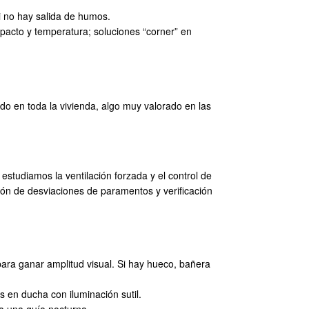
si no hay salida de humos.
pacto y temperatura; soluciones “corner” en
ado en toda la vivienda, algo muy valorado en las
 estudiamos la ventilación forzada y el control de
ón de desviaciones de paramentos y verificación
 para ganar amplitud visual. Si hay hueco, bañera
 en ducha con iluminación sutil.