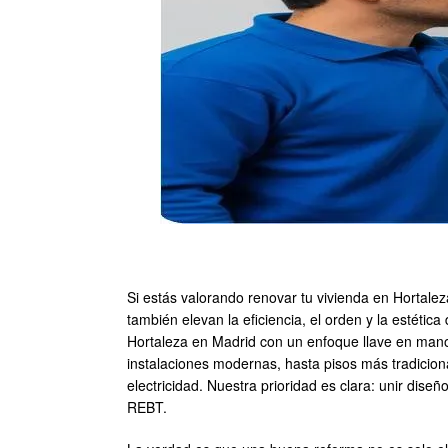
Si estás valorando renovar tu vivienda en Hortalez
también elevan la eficiencia, el orden y la estét
Hortaleza en Madrid con un enfoque llave en mano
instalaciones modernas, hasta pisos más tradiciona
electricidad. Nuestra prioridad es clara: unir dis
REBT.