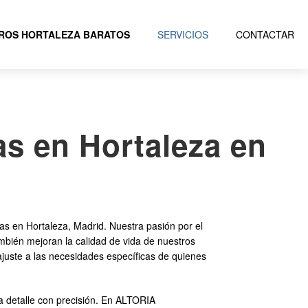
ROS HORTALEZA BARATOS
SERVICIOS
CONTACTAR
as en Hortaleza en
s en Hortaleza, Madrid. Nuestra pasión por el
mbién mejoran la calidad de vida de nuestros
juste a las necesidades específicas de quienes
 detalle con precisión. En ALTORIA