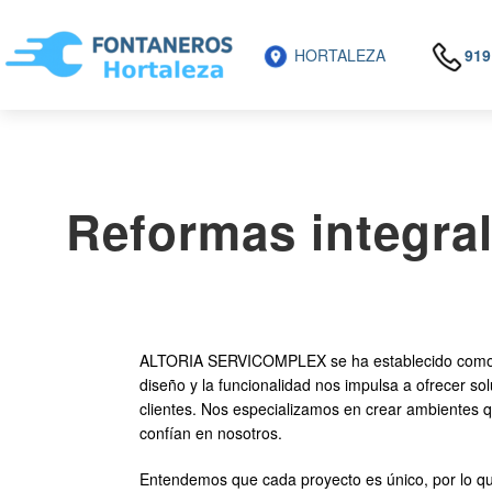
HORTALEZA
919
Reformas integral
ALTORIA SERVICOMPLEX se ha establecido como un 
diseño y la funcionalidad nos impulsa a ofrecer s
clientes. Nos especializamos en crear ambientes 
confían en nosotros.
Entendemos que cada proyecto es único, por lo qu