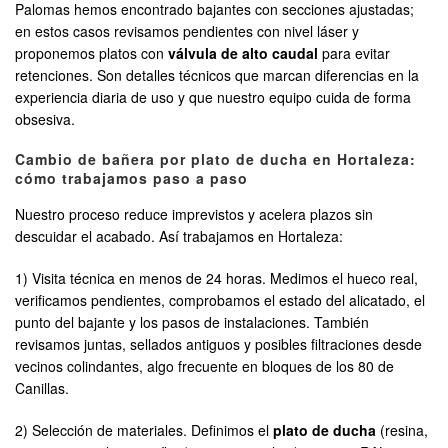
Palomas hemos encontrado bajantes con secciones ajustadas;
en estos casos revisamos pendientes con nivel láser y
proponemos platos con
válvula de alto caudal
para evitar
retenciones. Son detalles técnicos que marcan diferencias en la
experiencia diaria de uso y que nuestro equipo cuida de forma
obsesiva.
Cambio de bañera por plato de ducha en Hortaleza:
cómo trabajamos paso a paso
Nuestro proceso reduce imprevistos y acelera plazos sin
descuidar el acabado. Así trabajamos en Hortaleza:
1) Visita técnica en menos de 24 horas. Medimos el hueco real,
verificamos pendientes, comprobamos el estado del alicatado, el
punto del bajante y los pasos de instalaciones. También
revisamos juntas, sellados antiguos y posibles filtraciones desde
vecinos colindantes, algo frecuente en bloques de los 80 de
Canillas.
2) Selección de materiales. Definimos el
plato de ducha
(resina,