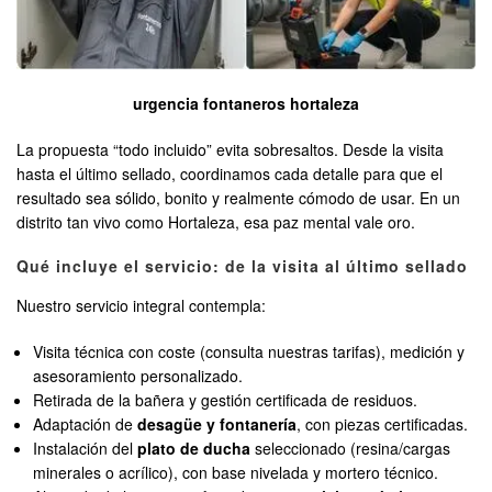
urgencia fontaneros hortaleza
La propuesta “todo incluido” evita sobresaltos. Desde la visita
hasta el último sellado, coordinamos cada detalle para que el
resultado sea sólido, bonito y realmente cómodo de usar. En un
distrito tan vivo como Hortaleza, esa paz mental vale oro.
Qué incluye el servicio: de la visita al último sellado
Nuestro servicio integral contempla:
Visita técnica con coste (consulta nuestras tarifas), medición y
asesoramiento personalizado.
Retirada de la bañera y gestión certificada de residuos.
Adaptación de
desagüe y fontanería
, con piezas certificadas.
Instalación del
plato de ducha
seleccionado (resina/cargas
minerales o acrílico), con base nivelada y mortero técnico.