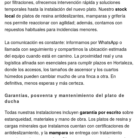
por filtraciones, ofrecemos intervención rápida y soluciones
temporales hasta la instalación del nuevo plato. Nuestro
stock
local
de platos de resina antideslizantes, mamparas y grifería
nos permite reaccionar con agilidad; además, contamos con
repuestos habituales para incidencias menores.
La comunicación es constante: informamos por WhatsApp o
llamada con seguimiento y compartimos la ubicación estimada
del equipo cuando está en camino. La proximidad real y una
logística afinada son esenciales para cumplir plazos en Hortaleza,
donde los accesos, los tamaños de ascensor y los cuartos
húmedos pueden cambiar mucho de una finca a otra. En
definitiva, menos esperas y más certeza.
Garantías, posventa y mantenimiento del plato de
ducha
Todas nuestras instalaciones incluyen
garantía por escrito
sobre
estanqueidad, materiales y mano de obra. Los platos de resina y
cargas minerales que instalamos cuentan con certificaciones de
antideslizamiento, y la
mampara
se entrega con tratamiento