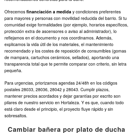
Ofrecemos
financiación a medida
y condiciones preferentes
para mayores y personas con movilidad reducida del barrio. Si tu
comunidad exige formalidades (por ejemplo, horarios específicos,
protección extra de ascensores o aviso al administrador), lo
reflejamos en el documento y nos coordinamos. Además,
explicamos la vida útil de los materiales, el mantenimiento
recomendado y los costes de reposición de consumibles (gomas
de mampara, cartuchos cerámicos, sellados), aportando una
transparencia total que te permite comparar con criterio, sin letra
pequeña.
Para urgencias, priorizamos agendas 24/48h en los códigos
postales 28033, 28036, 28042 y 28043. Cumplir plazos,
mantener precios acordados y dejar garantías por escrito son
pilares de nuestro servicio en Hortaleza. Y es que, cuando todo
está claro desde el principio, el proyecto fluye rápido y sin
sobresaltos.
Cambiar bañera por plato de ducha