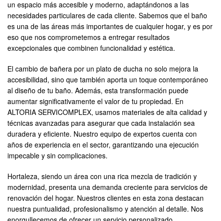
un espacio más accesible y moderno, adaptándonos a las
necesidades particulares de cada cliente. Sabemos que el baño
es una de las áreas más importantes de cualquier hogar, y es por
eso que nos comprometemos a entregar resultados
excepcionales que combinen funcionalidad y estética.
El cambio de bañera por un plato de ducha no solo mejora la
accesibilidad, sino que también aporta un toque contemporáneo
al diseño de tu baño. Además, esta transformación puede
aumentar significativamente el valor de tu propiedad. En
ALTORIA SERVICOMPLEX, usamos materiales de alta calidad y
técnicas avanzadas para asegurar que cada instalación sea
duradera y eficiente. Nuestro equipo de expertos cuenta con
años de experiencia en el sector, garantizando una ejecución
impecable y sin complicaciones.
Hortaleza, siendo un área con una rica mezcla de tradición y
modernidad, presenta una demanda creciente para servicios de
renovación del hogar. Nuestros clientes en esta zona destacan
nuestra puntualidad, profesionalismo y atención al detalle. Nos
enorgullecemos de ofrecer un servicio personalizado,