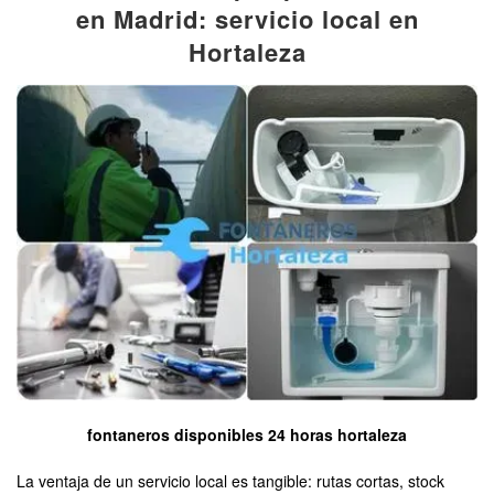
en Madrid: servicio local en
Hortaleza
fontaneros disponibles 24 horas hortaleza
La ventaja de un servicio local es tangible: rutas cortas, stock