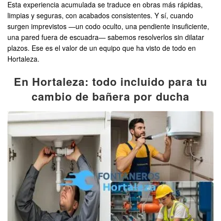
Esta experiencia acumulada se traduce en obras más rápidas,
limpias y seguras, con acabados consistentes. Y sí, cuando
surgen imprevistos —un codo oculto, una pendiente insuficiente,
una pared fuera de escuadra— sabemos resolverlos sin dilatar
plazos. Ese es el valor de un equipo que ha visto de todo en
Hortaleza.
En Hortaleza: todo incluido para tu
cambio de bañera por ducha