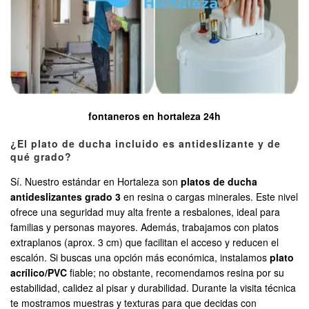
fontaneros en hortaleza 24h
¿El plato de ducha incluido es antideslizante y de
qué grado?
Sí. Nuestro estándar en Hortaleza son
platos de ducha
antideslizantes grado 3
en resina o cargas minerales. Este nivel
ofrece una seguridad muy alta frente a resbalones, ideal para
familias y personas mayores. Además, trabajamos con platos
extraplanos (aprox. 3 cm) que facilitan el acceso y reducen el
escalón. Si buscas una opción más económica, instalamos
plato
acrílico/PVC
fiable; no obstante, recomendamos resina por su
estabilidad, calidez al pisar y durabilidad. Durante la visita técnica
te mostramos muestras y texturas para que decidas con