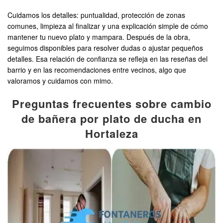
Cuidamos los detalles: puntualidad, protección de zonas
comunes, limpieza al finalizar y una explicación simple de cómo
mantener tu nuevo plato y mampara. Después de la obra,
seguimos disponibles para resolver dudas o ajustar pequeños
detalles. Esa relación de confianza se refleja en las reseñas del
barrio y en las recomendaciones entre vecinos, algo que
valoramos y cuidamos con mimo.
Preguntas frecuentes sobre cambio
de bañera por plato de ducha en
Hortaleza