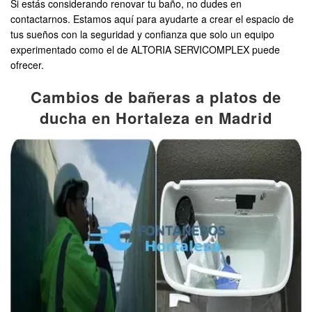
Si estás considerando renovar tu baño, no dudes en
contactarnos. Estamos aquí para ayudarte a crear el espacio de
tus sueños con la seguridad y confianza que solo un equipo
experimentado como el de ALTORIA SERVICOMPLEX puede
ofrecer.
Cambios de bañeras a platos de
ducha en Hortaleza en Madrid