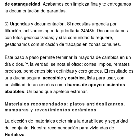
de estanqueidad
. Acabamos con limpieza fina y te entregamos
la documentación de garantías.
6) Urgencias y documentación. Si necesitas urgencia por
filtración, activamos agenda prioritaria 24/48h. Documentamos
con fotos geolocalizadas; y si la comunidad lo requiere,
gestionamos comunicación de trabajos en zonas comunes.
Este paso a paso permite terminar la mayoría de cambios en un
día o dos. Y, la verdad, se nota el oficio: cortes limpios, remates
precisos, pendientes bien definidas y cero goteos. El resultado es
una ducha segura,
accesible y estética
, lista para usar, con
posibilidad de accesorios como
barras de apoyo
o
asientos
abatibles
. Un baño que apetece estrenar.
Materiales recomendados: platos antideslizantes,
mamparas y revestimientos cerámicos
La elección de materiales determina la durabilidad y seguridad
del conjunto. Nuestra recomendación para viviendas de
Hortaleza
: