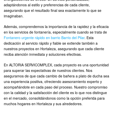
adaptándonos al estilo y preferencias de cada cliente,
asegurando que el resultado final sea exactamente lo que se
imaginaban.
Además, comprendemos la importancia de la rapidez y la eficacia
en los servicios de fontanería, especialmente cuando se trata de
Fontanero urgente rápido en barrio Barrio del Pilar
. Esta
dedicación al servicio rápido y fiable se extiende también a
nuestros proyectos en Hortaleza, asegurando que cada cliente
reciba atención inmediata y soluciones efectivas.
En ALTORIA SERVICOMPLEX, cada proyecto es una oportunidad
para superar las expectativas de nuestros clientes. Nos
aseguramos de que cada cambio de bañera a plato de ducha sea
una experiencia positiva, ofreciendo asesoramiento experto y
acompañándote en cada paso del proceso. Nuestro compromiso
con la calidad y la satisfacción del cliente es lo que nos distingue
en el mercado, consolidándonos como la opción preferida para
muchos hogares en Hortaleza y sus alrededores.