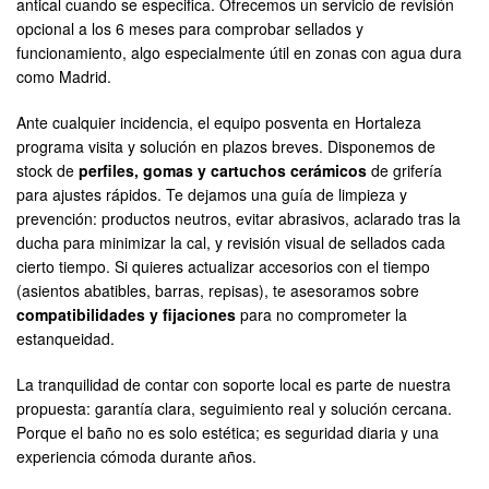
antical cuando se especifica. Ofrecemos un servicio de revisión
opcional a los 6 meses para comprobar sellados y
funcionamiento, algo especialmente útil en zonas con agua dura
como Madrid.
Ante cualquier incidencia, el equipo posventa en Hortaleza
programa visita y solución en plazos breves. Disponemos de
stock de
perfiles, gomas y cartuchos cerámicos
de grifería
para ajustes rápidos. Te dejamos una guía de limpieza y
prevención: productos neutros, evitar abrasivos, aclarado tras la
ducha para minimizar la cal, y revisión visual de sellados cada
cierto tiempo. Si quieres actualizar accesorios con el tiempo
(asientos abatibles, barras, repisas), te asesoramos sobre
compatibilidades y fijaciones
para no comprometer la
estanqueidad.
La tranquilidad de contar con soporte local es parte de nuestra
propuesta: garantía clara, seguimiento real y solución cercana.
Porque el baño no es solo estética; es seguridad diaria y una
experiencia cómoda durante años.